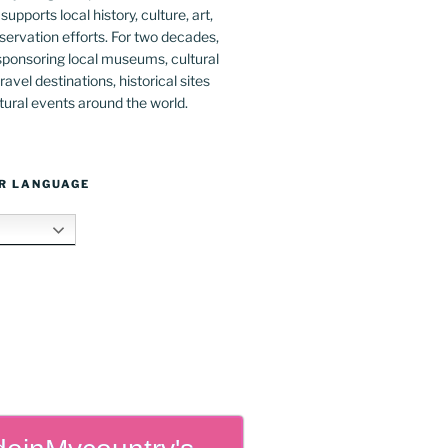
upports local history, culture, art,
ervation efforts. For two decades,
ponsoring local museums, cultural
ravel destinations, historical sites
tural events around the world.
R LANGUAGE