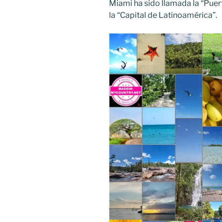
Miami ha sido llamada la “Puert
la “Capital de Latinoamérica”.