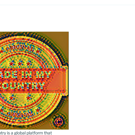
y is a global platform that