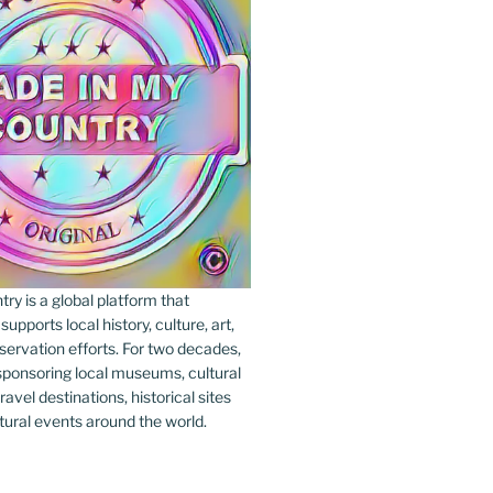
y is a global platform that
upports local history, culture, art,
ervation efforts. For two decades,
ponsoring local museums, cultural
ravel destinations, historical sites
tural events around the world.